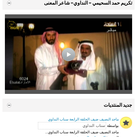
تكريم حمد السحيمي - النداوي- شاعر المعنى
جديد المنتديات
ماجد النصيف ضيف الحلقة الرابعة سناب النداوي
بواسطة
ماجد النصيف ضيف الحلقة الرابعة سناب النداوي...