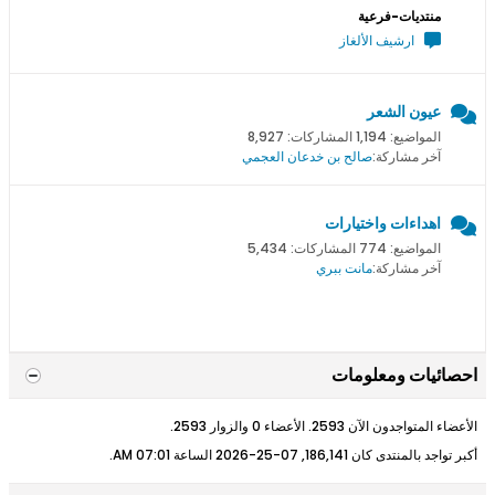
منتديات-فرعية
ارشيف الألغاز
عيون الشعر
المواضيع: 1,194 المشاركات: 8,927
آخر مشاركة:
صالح بن خدعان العجمي
اهداءات واختيارات
المواضيع: 774 المشاركات: 5,434
آخر مشاركة:
مانت ببري
احصائيات ومعلومات
الأعضاء المتواجدون الآن 2593. الأعضاء 0 والزوار 2593.
أكبر تواجد بالمنتدى كان 186,141, 07-25-2026 الساعة
07:01 AM
.