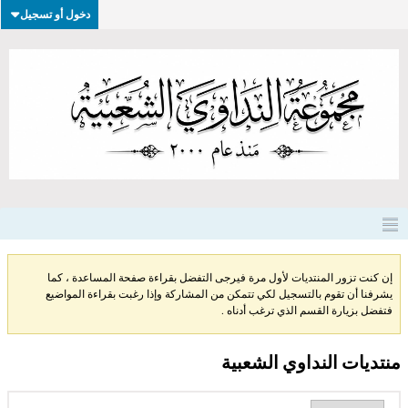
دخول أو تسجيل
إن كنت تزور المنتديات لأول مرة فيرجى التفضل بقراءة صفحة المساعدة ، كما
يشرفنا أن تقوم بالتسجيل لكي تتمكن من المشاركة وإذا رغبت بقراءة المواضيع
فتفضل بزيارة القسم الذي ترغب أدناه .
منتديات النداوي الشعبية